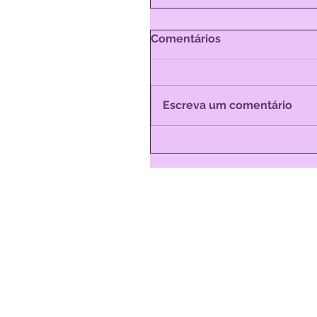
Comentários
Escreva um comentário