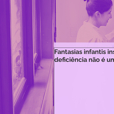
Fantasias infantis 
deficiência não é u