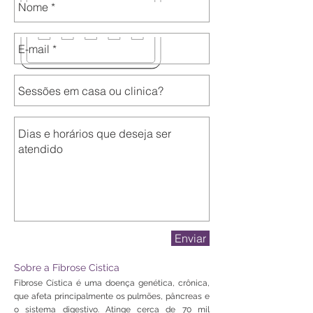
Enviar
Sobre a Fibrose Cistica
Fibrose Cística é uma doença genética, crônica,
que afeta principalmente os pulmões, pâncreas e
o sistema digestivo. Atinge cerca de 70 mil