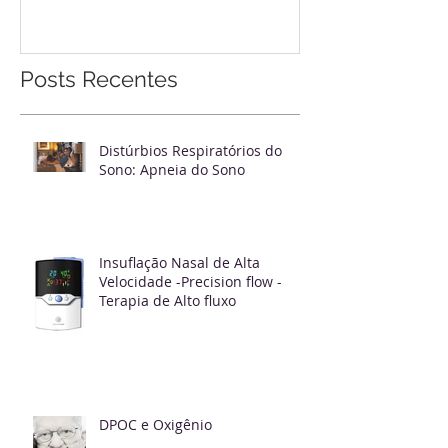
Philips Breathless
Posts Recentes
Distúrbios Respiratórios do
Sono: Apneia do Sono
Insuflação Nasal de Alta
Velocidade -Precision flow -
Terapia de Alto fluxo