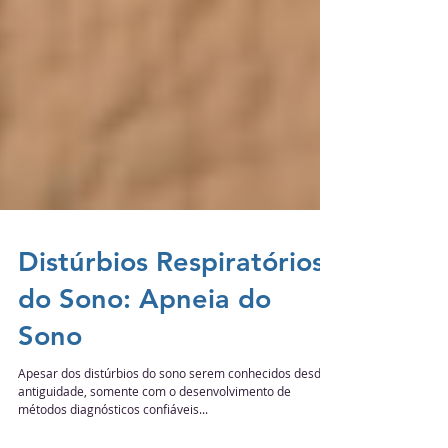
Distúrbios Respiratórios
do Sono: Apneia do
Sono
​Apesar dos distúrbios do sono serem conhecidos desde a
antiguidade, somente com o desenvolvimento de
métodos diagnósticos confiáveis...