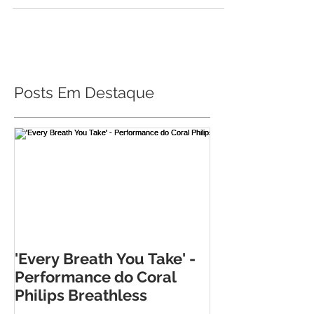
Posts Em Destaque
'Every Breath You Take' -
Performance do Coral