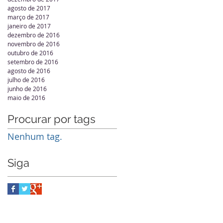
agosto de 2017
março de 2017
janeiro de 2017
dezembro de 2016
novembro de 2016
outubro de 2016
setembro de 2016
agosto de 2016
julho de 2016
junho de 2016
maio de 2016
Procurar por tags
Nenhum tag.
Siga