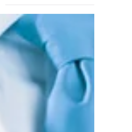
cardíaca, além do número de...