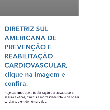
DIRETRIZ SUL
AMERICANA DE
PREVENÇÃO E
REABILITAÇÃO
CARDIOVASCULAR,
clique na imagem e
confira:
Hoje sabemos que a Reabilitação Cardiovascular é
segura e eficaz, diminui a mortalidade total e de origem