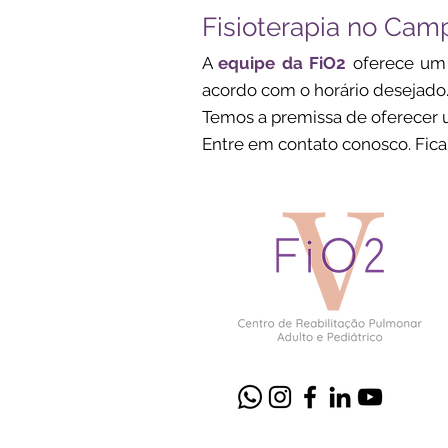
Fisioterapia no Cam
A
equipe da FiO2
oferece um s
acordo com o horário desejado
Temos a premissa de oferecer u
Entre em contato conosco. Fica