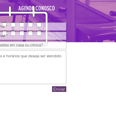
AGENDE CONOSCO
Enviar