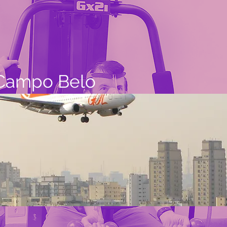
 Campo Belo